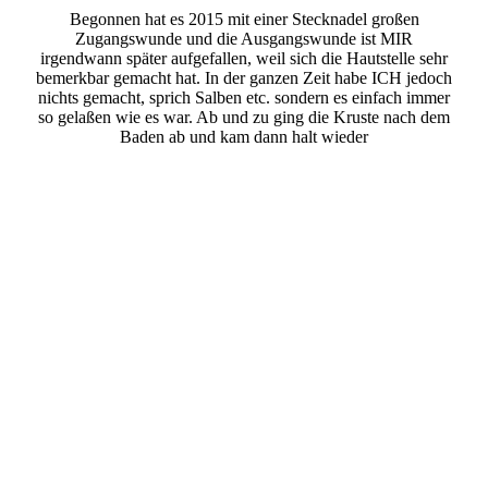
Begonnen hat es 2015 mit einer Stecknadel großen
Zugangswunde und die Ausgangswunde ist MIR
irgendwann später aufgefallen, weil sich die Hautstelle sehr
bemerkbar gemacht hat. In der ganzen Zeit habe ICH jedoch
nichts gemacht, sprich Salben etc. sondern es einfach immer
so gelaßen wie es war. Ab und zu ging die Kruste nach dem
Baden ab und kam dann halt wieder