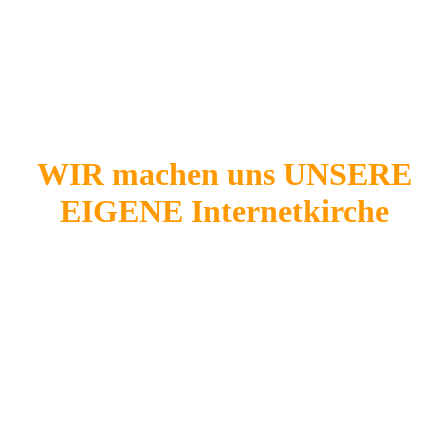
WIR machen uns UNSERE
EIGENE Internetkirche