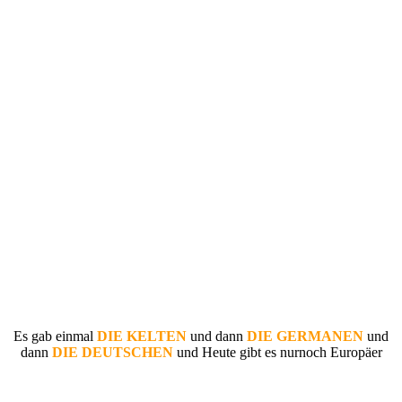
Es gab einmal
DIE KELTEN
und dann
DIE GERMANEN
und
dann
DIE DEUTSCHEN
und Heute gibt es nurnoch Europäer