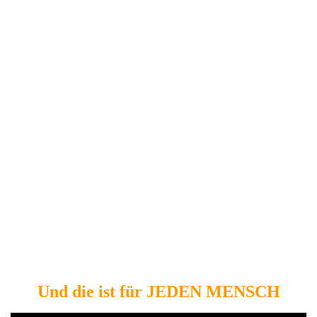
Und die ist für JEDEN MENSCH