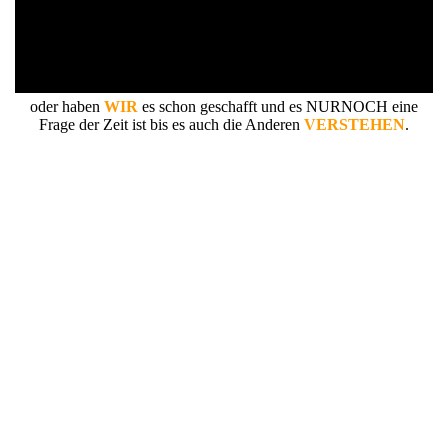
oder haben
WIR
es schon geschafft und es NURNOCH eine
Frage der Zeit ist bis es auch die Anderen
VERSTEHEN
.