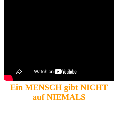
Ein MENSCH gibt NICHT
auf NIEMALS