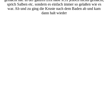
sprich Salben etc. sondern es einfach immer so gelaßen wie es
war. Ab und zu ging die Kruste nach dem Baden ab und kam
dann halt wieder