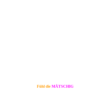
Fühl die
MÄTSCHIG