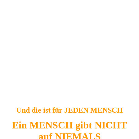
Und die ist für JEDEN MENSCH
Ein MENSCH gibt NICHT
auf NIEMALS