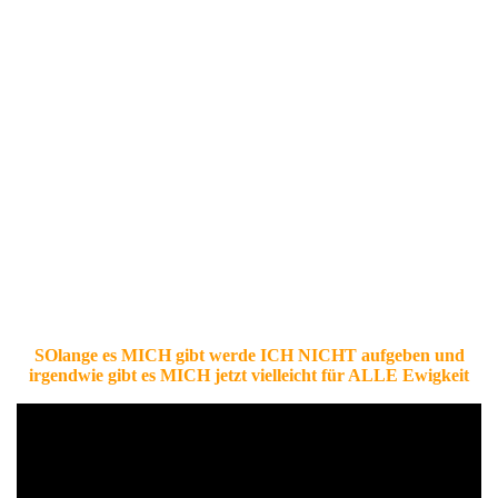
SOlange es MICH gibt werde ICH NICHT aufgeben und
irgendwie gibt es MICH jetzt vielleicht für ALLE Ewigkeit