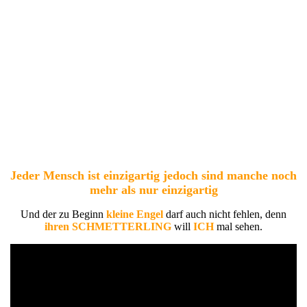
Jeder Mensch ist einzigartig jedoch sind manche noch
mehr als nur einzigartig
Und der zu Beginn
kleine Engel
darf auch nicht fehlen, denn
ihren SCHMETTERLING
will
ICH
mal sehen.