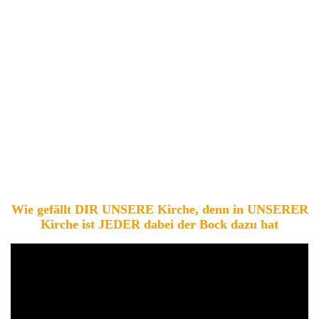
Wie gefällt DIR UNSERE Kirche, denn in UNSERER
Kirche ist JEDER dabei der Bock dazu hat