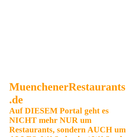
MuenchenerRestaurants
.de
Auf DIESEM Portal geht es
NICHT mehr NUR um
Restaurants, sondern AUCH um