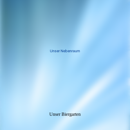
Unser Nebenraum
Unser Biergarten