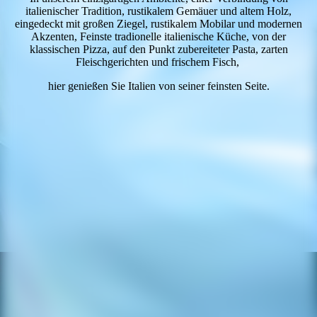
italienischer Tradition, rustikalem Gemäuer und altem Holz,
eingedeckt mit großen Ziegel, rustikalem Mobilar und modernen
Akzenten, Feinste tradionelle italienische Küche, von der
klassischen Pizza, auf den Punkt zubereiteter Pasta, zarten
Fleischgerichten und frischem Fisch,
hier genießen Sie Italien von seiner feinsten Seite.