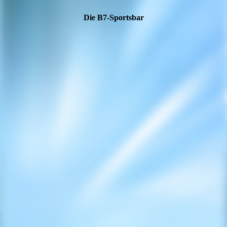
Die B7-Sportsbar