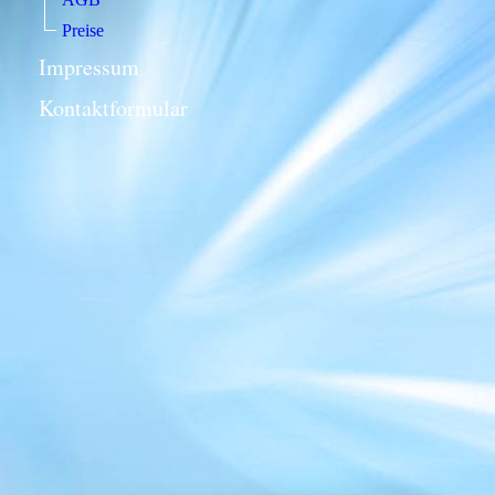
Preise
Impressum
Kontaktformular