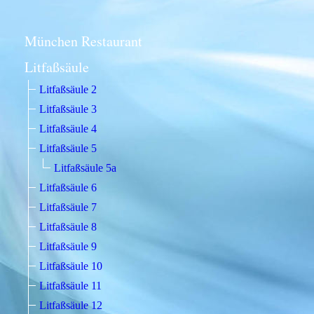
München Restaurant
Litfaßsäule
Litfaßsäule 2
Litfaßsäule 3
Litfaßsäule 4
Litfaßsäule 5
Litfaßsäule 5a
Litfaßsäule 6
Litfaßsäule 7
Litfaßsäule 8
Litfaßsäule 9
Litfaßsäule 10
Litfaßsäule 11
Litfaßsäule 12