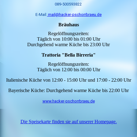
089-500593822
E-Mail:
mail@hacker-pschorrbraeu.de
Bräuhaus
Regelöffnungszeiten:
Täglich von 10:00 bis 01:00 Uhr
Durchgehend warme Küche bis 23:00 Uhr
Trattoria "Bella Birreria"
Regelöffnungszeiten:
Täglich von 12:00 bis 00:00 Uhr
Italienische Küche von 12:00 - 15:00 Uhr und 17:00 - 22:00 Uhr
Bayerische Küche: Durchgehend warme Küche bis 22:00 Uhr
www.hacker-pschorrbraeu.de
Die Speisekarte finden sie auf unserer Homepage
.