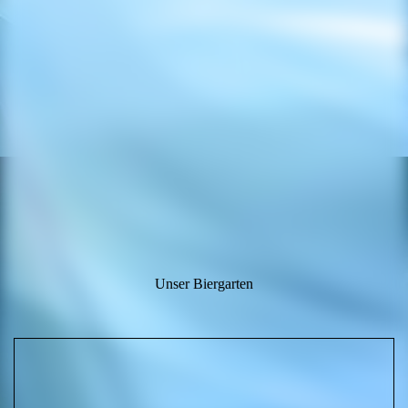
Unser Biergarten